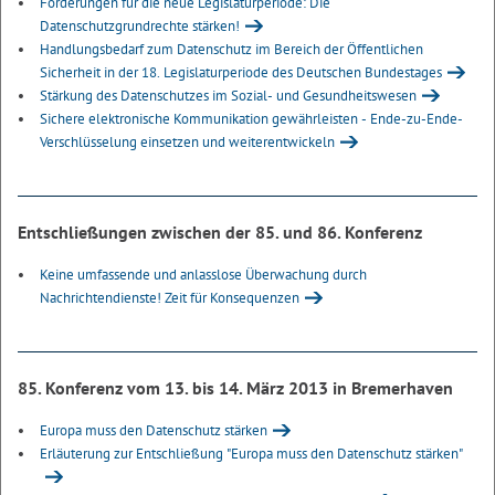
Forderungen für die neue Legislaturperiode: Die
Datenschutzgrundrechte stärken!
Handlungsbedarf zum Datenschutz im Bereich der Öffentlichen
Sicherheit in der 18. Legislaturperiode des Deutschen Bundestages
Stärkung des Datenschutzes im Sozial- und Gesundheitswesen
Sichere elektronische Kommunikation gewährleisten - Ende-zu-Ende-
Verschlüsselung einsetzen und weiterentwickeln
Entschließungen zwischen der 85. und 86. Konferenz
Keine umfassende und anlasslose Überwachung durch
Nachrichtendienste! Zeit für Konsequenzen
85. Konferenz vom 13. bis 14. März 2013 in Bremerhaven
Europa muss den Datenschutz stärken
Erläuterung zur Entschließung "Europa muss den Datenschutz stärken"