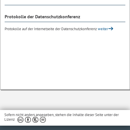
Protokolle der Datenschutzkonferenz
Protokolle auf der Internetseite der Datenschutzkonferenz
weiter
Sofern nicht anders angegeben, stehen die Inhalte dieser Seite unter der
Lizenz