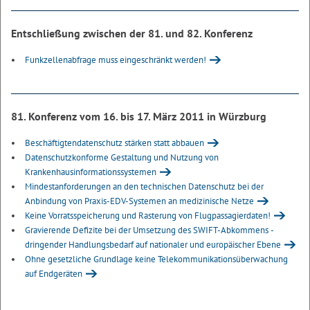
Entschließung zwischen der 81. und 82. Konferenz
Funkzellenabfrage muss eingeschränkt werden!
81. Konferenz vom 16. bis 17. März 2011 in Würzburg
Beschäftigtendatenschutz stärken statt abbauen
Datenschutzkonforme Gestaltung und Nutzung von
Krankenhausinformationssystemen
Mindestanforderungen an den technischen Datenschutz bei der
Anbindung von Praxis-EDV-Systemen an medizinische Netze
Keine Vorratsspeicherung und Rasterung von Flugpassagierdaten!
Gravierende Defizite bei der Umsetzung des SWIFT-Abkommens -
dringender Handlungsbedarf auf nationaler und europäischer Ebene
Ohne gesetzliche Grundlage keine Telekommunikationsüberwachung
auf Endgeräten