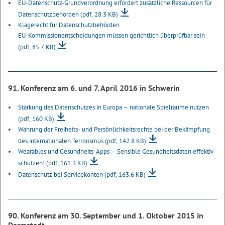
EU-Datenschutz-Grundverordnung erfordert zusätzliche Ressourcen für
Datenschutzbehörden
(pdf, 28.3 KB)
Klagerecht für Datenschutzbehörden
EU-Kommissionentscheidungen müssen gerichtlich überprüfbar sein
(pdf, 85.7 KB)
91. Konferenz am 6. und 7. April 2016 in Schwerin
Stärkung des Datenschutzes in Europa – nationale Spielräume nutzen
(pdf, 160 KB)
Wahrung der Freiheits- und Persönlichkeitsrechte bei der Bekämpfung
des internationalen Terrorismus
(pdf, 142.8 KB)
Wearables und Gesundheits-Apps – Sensible Gesundheitsdaten effektiv
schützen!
(pdf, 161.3 KB)
Datenschutz bei Servicekonten
(pdf, 163.6 KB)
90. Konferenz am 30. September und 1. Oktober 2015 in