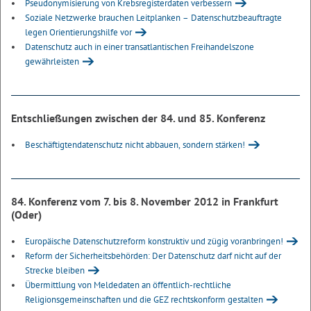
Pseudonymisierung von Krebsregisterdaten verbessern
Soziale Netzwerke brauchen Leitplanken – Datenschutzbeauftragte
legen Orientierungshilfe vor
Datenschutz auch in einer transatlantischen Freihandelszone
gewährleisten
Entschließungen zwischen der 84. und 85. Konferenz
Beschäftigtendatenschutz nicht abbauen, sondern stärken!
84. Konferenz vom 7. bis 8. November 2012 in Frankfurt
(Oder)
Europäische Datenschutzreform konstruktiv und zügig voranbringen!
Reform der Sicherheitsbehörden: Der Datenschutz darf nicht auf der
Strecke bleiben
Übermittlung von Meldedaten an öffentlich-rechtliche
Religionsgemeinschaften und die GEZ rechtskonform gestalten