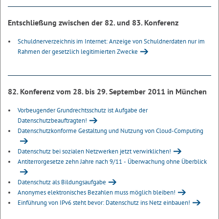
Entschließung zwischen der 82. und 83. Konferenz
Schuldnerverzeichnis im Internet: Anzeige von Schuldnerdaten nur im
Rahmen der gesetzlich legitimierten Zwecke
82. Konferenz vom 28. bis 29. September 2011 in München
Vorbeugender Grundrechtsschutz ist Aufgabe der
Datenschutzbeauftragten!
Datenschutzkonforme Gestaltung und Nutzung von Cloud-Computing
Datenschutz bei sozialen Netzwerken jetzt verwirklichen!
Antiterrorgesetze zehn Jahre nach 9/11 - Überwachung ohne Überblick
Datenschutz als Bildungsaufgabe
Anonymes elektronisches Bezahlen muss möglich bleiben!
Einführung von IPv6 steht bevor: Datenschutz ins Netz einbauen!