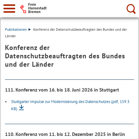
Suche:
Publikationen
Konferenz der Datenschutzbeauftragten des Bundes und der
Länder
Konferenz der
Datenschutzbeauftragten des Bundes
und der Länder
111. Konferenz vom 16. bis 18. Juni 2026 in Stuttgart
Stuttgarter Impulse zur Modernisierung des Datenschutzes
(pdf, 159.3
KB)
110. Konferenz vom 11. bis 12. Dezember 2025 in Berlin