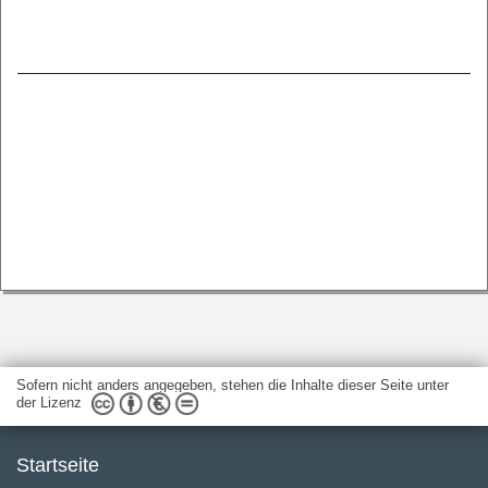
Sofern nicht anders angegeben, stehen die Inhalte dieser Seite unter
der Lizenz
Startseite