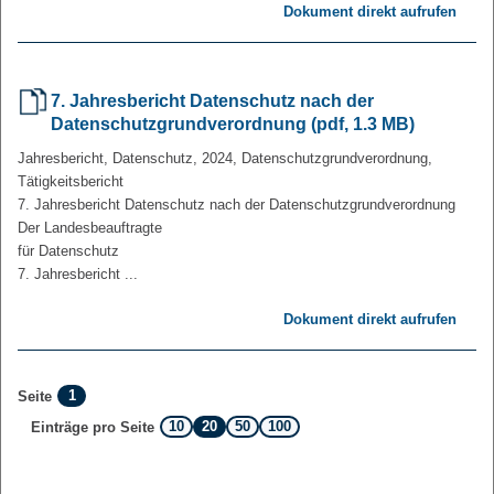
Dokument direkt aufrufen
7. Jahresbericht Datenschutz nach der
Datenschutzgrundverordnung (pdf, 1.3 MB)
Jahresbericht, Datenschutz, 2024, Datenschutzgrundverordnung,
Tätigkeitsbericht
7. Jahresbericht Datenschutz nach der Datenschutzgrundverordnung
Der Landesbeauftragte
für Datenschutz
7. Jahresbericht ...
Dokument direkt aufrufen
1
Seite
10
20
50
100
Einträge pro Seite