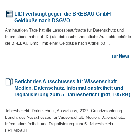
LfDI verhängt gegen die BREBAU
GmbH
Geldbuße nach DSGVO
Am heutigen Tage hat die Landesbeauftragte für Datenschutz und
Informationsfreiheit (LfDI) als datenschutzrechtliche Aufsichtsbehörde
die BREBAU GmbH mit einer Geldbuße nach Artikel 83 ...
zur News
Bericht des Ausschusses für Wissenschaft,
Medien, Datenschutz, Informationsfreiheit und
Digitalisierung zum 5. Jahresbericht (pdf, 105 kB)
Jahresbericht, Datenschutz, Ausschuss, 2022, Grundverordnung
Bericht des Ausschusses für Wissenschaft, Medien, Datenschutz,
Informationsfreiheit und Digitalisierung zum 5. Jahresbericht
BREMISCHE ...