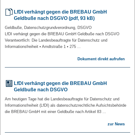
LfDI verhängt gegen die BREBAU
GmbH
Geldbuße nach DSGVO (pdf, 93 kB)
Geldbuße, Datenschutzgrundverordnung, DSGVO
LfDI verhängt gegen die BREBAU
GmbH
Geldbuße nach DSGVO
Verantwortlich: Die Landesbeauftragte für Datenschutz und
Informationsfreiheit • Arndtstraße 1 • 275 ...
Dokument direkt aufrufen
LfDI verhängt gegen die BREBAU
GmbH
Geldbuße nach DSGVO
Am heutigen Tage hat die Landesbeauftragte für Datenschutz und
Informationsfreiheit (LfDI) als datenschutzrechtliche Aufsichtsbehörde
die BREBAU GmbH mit einer Geldbuße nach Artikel 83 ...
zur News